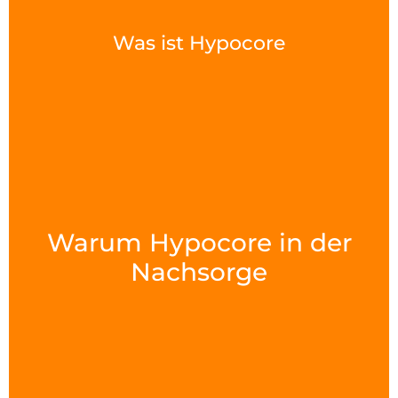
Was ist Hypocore
Warum Hypocore in der
Nachsorge