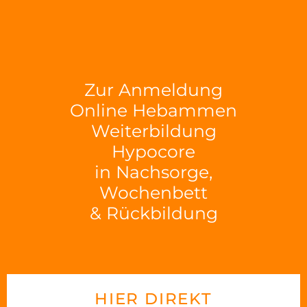
Zur Anmeldung
Online Hebammen
Weiterbildung
Hypocore
in Nachsorge,
Wochenbett
& Rückbildung
HIER DIREKT