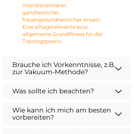
interdisziplinärer,
ganzheitlicher,
frauengesundheitlicher Ansatz.
Eine alltagsrelevante bzw.
allgemeine Grundfitness für die
Trainingspraxis.
Brauche ich Vorkenntnisse, z.B.
zur Vakuum-Methode?
Was sollte ich beachten?
Wie kann ich mich am besten
vorbereiten?