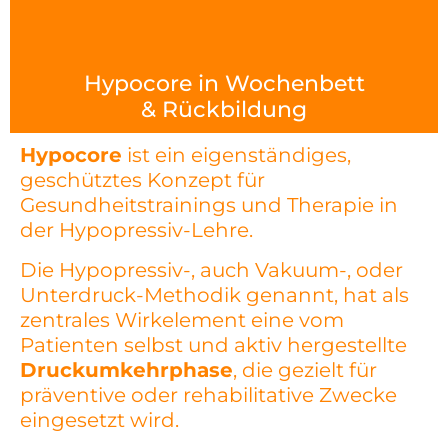
Hypocore in Wochenbett
& Rückbildung
Hypocore
ist ein eigenständiges,
geschütztes Konzept für
Gesundheitstrainings und Therapie in
der Hypopressiv-Lehre.
Die Hypopressiv-, auch Vakuum-, oder
Unterdruck-Methodik genannt, hat als
zentrales Wirkelement eine vom
Patienten selbst und aktiv hergestellte
Druckumkehrphase
, die gezielt für
präventive oder rehabilitative Zwecke
eingesetzt wird.