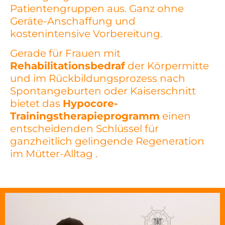
Patientengruppen aus. Ganz ohne
Geräte-Anschaffung und
kostenintensive Vorbereitung.
Gerade für Frauen mit
Rehabilitationsbedraf
der Körpermitte
und im Rückbildungsprozess nach
Spontangeburten oder Kaiserschnitt
bietet das
Hypocore-
Trainingstherapieprogramm
einen
entscheidenden Schlüssel für
ganzheitlich gelingende Regeneration
im Mütter-Alltag .