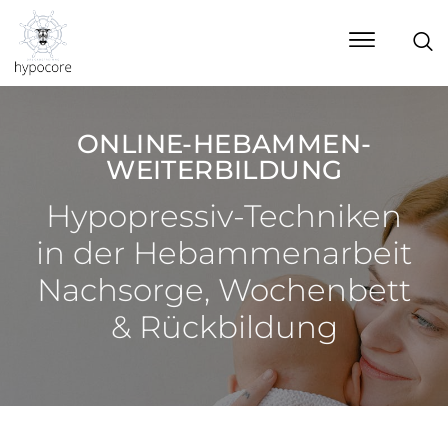
ONLINE-HEBAMMEN-
WEITERBILDUNG
Hypopressiv-Techniken
in der Hebammenarbeit
Nachsorge, Wochenbett
& Rückbildung