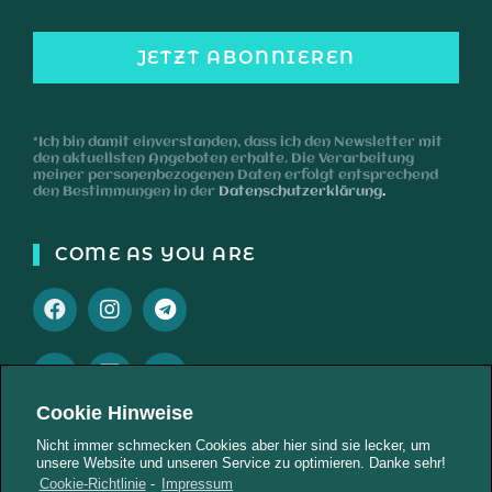
*Ich bin damit einverstanden, dass ich den Newsletter mit
den aktuellsten Angeboten erhalte. Die Verarbeitung
meiner personenbezogenen Daten erfolgt entsprechend
den Bestimmungen in der
Datenschutzerklärung
.
COME AS YOU ARE
Cookie Hinweise
Nicht immer schmecken Cookies aber hier sind sie lecker, um
AKTUELLES
unsere Website und unseren Service zu optimieren. Danke sehr!
Cookie-Richtlinie
-
Impressum