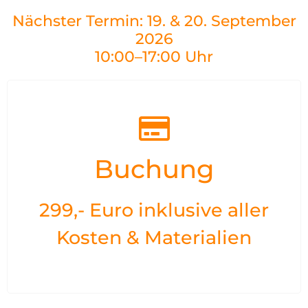
Nächster Termin: 19. & 20. September
2026
10:00–17:00 Uhr
Buchung
299,- Euro inklusive aller
Kosten & Materialien