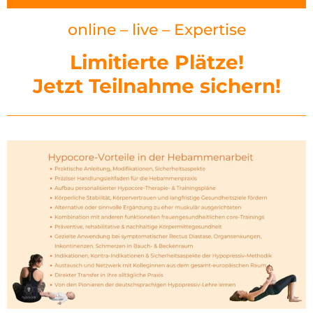
online – live – Expertise
Limitierte Plätze!
Jetzt Teilnahme sichern!