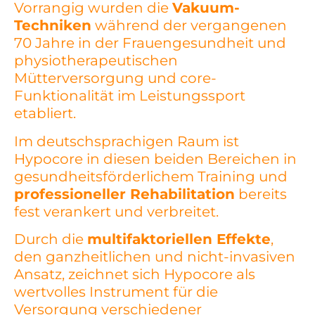
Vorrangig wurden die
Vakuum-
Techniken
während der vergangenen
70 Jahre in der Frauengesundheit und
physiotherapeutischen
Mütterversorgung und core-
Funktionalität im Leistungssport
etabliert.
Im deutschsprachigen Raum ist
Hypocore in diesen beiden Bereichen in
gesundheitsförderlichem Training und
professioneller Rehabilitation
bereits
fest verankert und verbreitet.
Durch die
multifaktoriellen Effekte
,
den ganzheitlichen und nicht-invasiven
Ansatz, zeichnet sich Hypocore als
wertvolles Instrument für die
Versorgung verschiedener