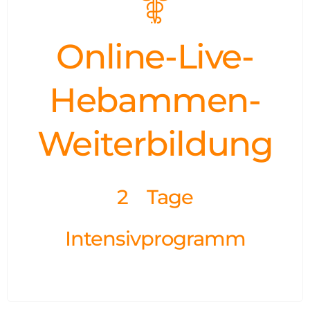
Online-Live-
Hebammen-
Weiterbildung
2 Tage
Intensivprogramm