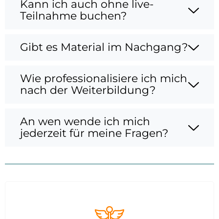
Kann ich auch ohne live-
Teilnahme buchen?
Gibt es Material im Nachgang?
Wie professionalisiere ich mich
nach der Weiterbildung?
An wen wende ich mich
jederzeit für meine Fragen?