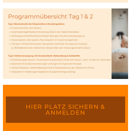
HIER PLATZ SICHERN &
ANMELDEN