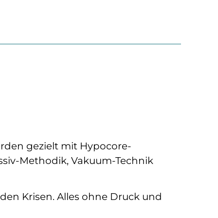
rden gezielt mit Hypocore-
ssiv-Methodik, Vakuum-Technik
den Krisen. Alles ohne Druck und