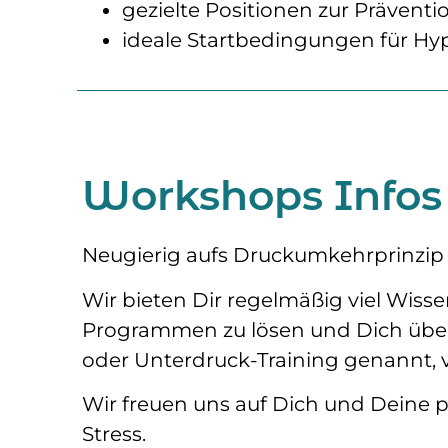
gezielte Positionen zur Präven
ideale Startbedingungen für H
Workshops Info
Neugierig aufs Druckumkehrprinzip 
Wir bieten Dir regelmäßig viel Wis
Programmen zu lösen und Dich übe
oder Unterdruck-Training genannt, 
Wir freuen uns auf Dich und Deine 
Stress.