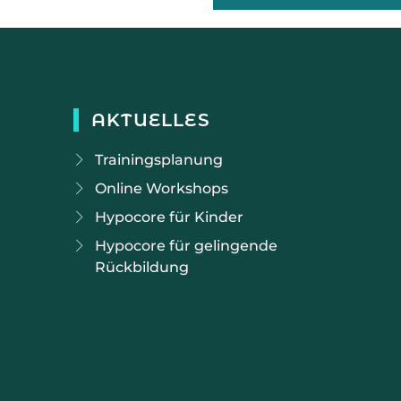
AKTUELLES
Trainingsplanung
Online Workshops
Hypocore für Kinder
Hypocore für gelingende
Rückbildung